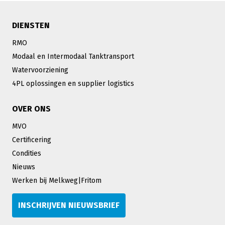
DIENSTEN
RMO
Modaal en Intermodaal Tanktransport
Watervoorziening
4PL oplossingen en supplier logistics
OVER ONS
MVO
Certificering
Condities
Nieuws
Werken bij Melkweg|Fritom
INSCHRIJVEN NIEUWSBRIEF