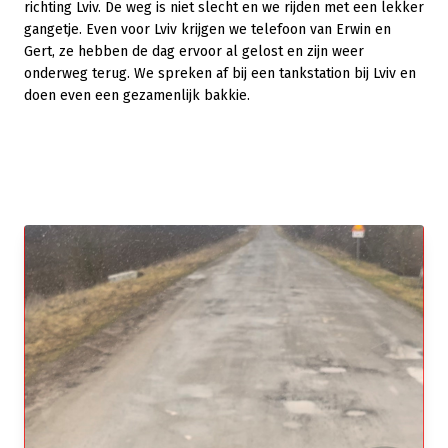
richting Lviv. De weg is niet slecht en we rijden met een lekker
gangetje. Even voor Lviv krijgen we telefoon van Erwin en
Gert, ze hebben de dag ervoor al gelost en zijn weer
onderweg terug. We spreken af bij een tankstation bij Lviv en
doen even een gezamenlijk bakkie.