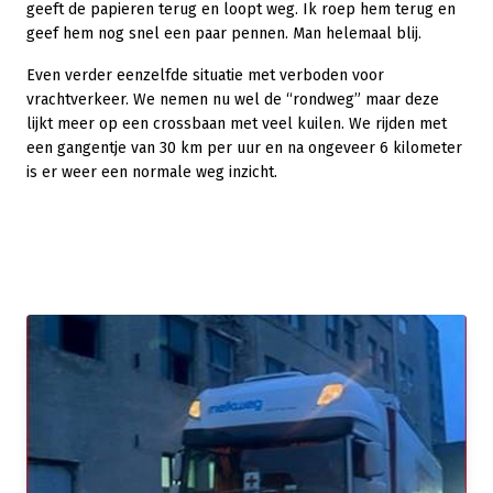
geeft de papieren terug en loopt weg. Ik roep hem terug en
geef hem nog snel een paar pennen. Man helemaal blij.
Even verder eenzelfde situatie met verboden voor
vrachtverkeer. We nemen nu wel de “rondweg” maar deze
lijkt meer op een crossbaan met veel kuilen. We rijden met
een gangentje van 30 km per uur en na ongeveer 6 kilometer
is er weer een normale weg inzicht.