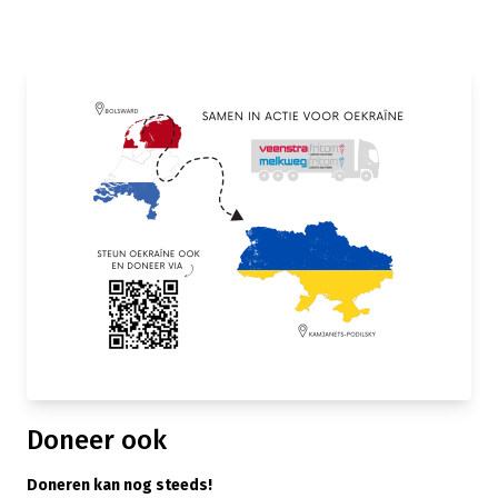
Doneer ook
Doneren kan nog steeds!