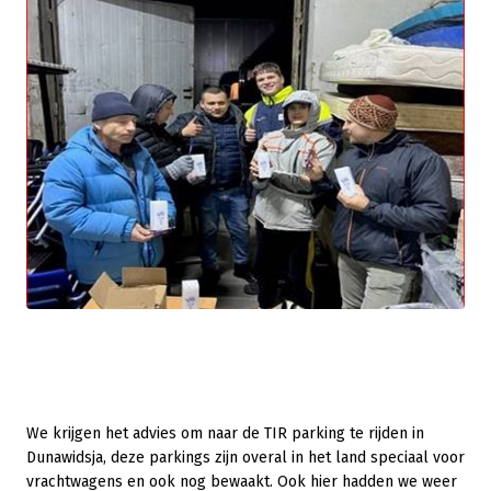
We krijgen het advies om naar de TIR parking te rijden in
Dunawidsja, deze parkings zijn overal in het land speciaal voor
vrachtwagens en ook nog bewaakt. Ook hier hadden we weer