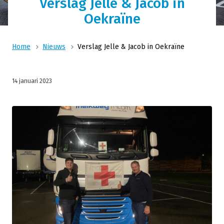
Verslag Jelle & Jacob in
Oekraïne
Home
Nieuws
Verslag Jelle & Jacob in Oekraïne
14 januari 2023