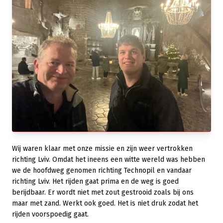
Wij waren klaar met onze missie en zijn weer vertrokken
richting Lviv. Omdat het ineens een witte wereld was hebben
we de hoofdweg genomen richting Technopil en vandaar
richting Lviv. Het rijden gaat prima en de weg is goed
berijdbaar. Er wordt niet met zout gestrooid zoals bij ons
maar met zand. Werkt ook goed. Het is niet druk zodat het
rijden voorspoedig gaat.