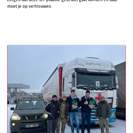
moet je op vertrouwen.