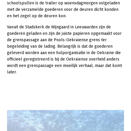
schoolspullen is de trailer op woensdagmorgen volgeladen
met de verzamelde goederen voor de deuren dicht konden
en het zegel op de deuren kon.
Vanuit de Stadskerk de Wijngaard in Leeuwarden zijn de
goederen geladen en zijn de juiste papieren opgemaakt voor
de grenspassage aan de Pools-Oekraïense grens ter
begeleiding van de lading. Belangrijk is dat de goederen
geleverd worden aan een hulporganisatie in de Oekraïne die
officieel geregistreerd is bij de Oekraïense overheid anders
wordt een grenspassage een moeilijk verhaal, maar dat komt
later.