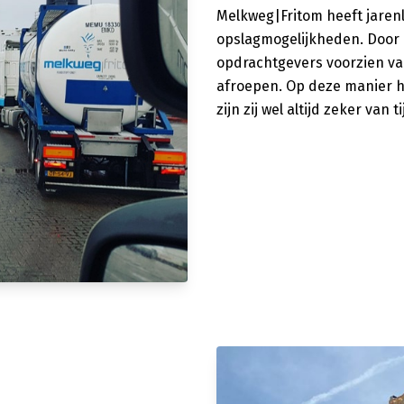
Melkweg|Fritom heeft jaren
opslagmogelijkheden. Door 
opdrachtgevers voorzien van
afroepen. Op deze manier h
zijn zij wel altijd zeker van