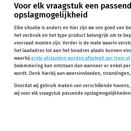
Voor elk vraagstuk een passen
opslagmogelijkheid
Elke situatie is anders en hier zijn we ons goed van be
het verbruik en het type product belangrijk om te be
voorraad moeten zijn. Verder is de mate waarin versto
het laadadres tot aan het losadres plaats kunnen vin
waarbij
grote afstanden worden afgelegd per trein of
belemmering kan ontstaan dan wanneer er enkel per
wordt. Denk hierbij aan weersinvloeden, strandingen,
Doordat wij gebruik maken van verschillende havens
wij voor elk vraagstuk passende opslagmogelijkhede