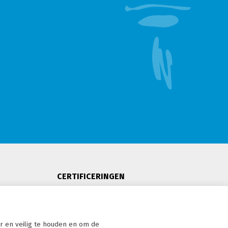
CERTIFICERINGEN
 en veilig te houden en om de