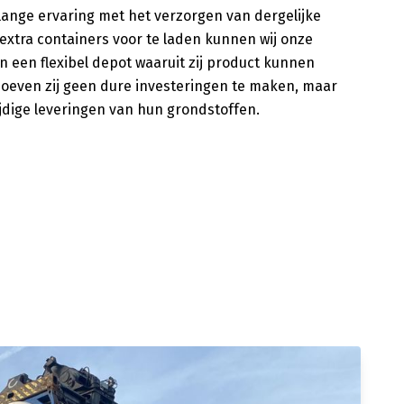
lange ervaring met het verzorgen van dergelijke
extra containers voor te laden kunnen wij onze
 een flexibel depot waaruit zij product kunnen
oeven zij geen dure investeringen te maken, maar
 tijdige leveringen van hun grondstoffen.