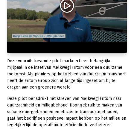
Deze vooruitstrevende pilot markeert een belangrijke
mijlpaal in de inzet van Melkweg|Fritom voor een duurzame
toekomst. Als pioniers op het gebied van duurzaam transport
heeft de Fritom Group zich al lange tijd ingezet om bij te
dragen aan een groenere wereld.
Deze pilot benadrukt het streven van Melkweg|Fritom naar
duurzaamheid en milieubehoud. Door gebruik te maken van
schone energiebronnen en efficiënte transportmethoden,
gaat het bedrijf een positieve impact hebben op het milieu en
tegelijkertijd de operationele efficiëntie te verbeteren.