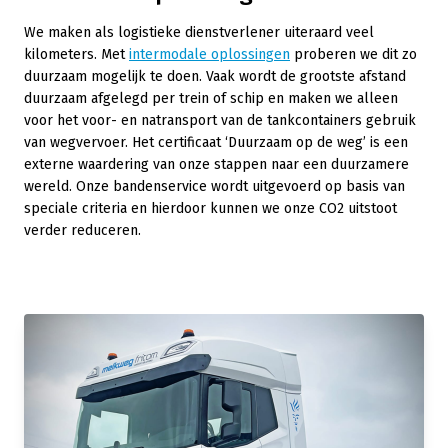
We maken als logistieke dienstverlener uiteraard veel
kilometers. Met
intermodale oplossingen
proberen we dit zo
duurzaam mogelijk te doen. Vaak wordt de grootste afstand
duurzaam afgelegd per trein of schip en maken we alleen
voor het voor- en natransport van de tankcontainers gebruik
van wegvervoer. Het certificaat ‘Duurzaam op de weg’ is een
externe waardering van onze stappen naar een duurzamere
wereld. Onze bandenservice wordt uitgevoerd op basis van
speciale criteria en hierdoor kunnen we onze CO2 uitstoot
verder reduceren.