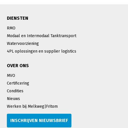
DIENSTEN
RMO
Modaal en Intermodaal Tanktransport
Watervoorziening
4PL oplossingen en supplier logistics
OVER ONS
MVO
Certificering
Condities
Nieuws
Werken bij Melkweg|Fritom
INSCHRIJVEN NIEUWSBRIEF