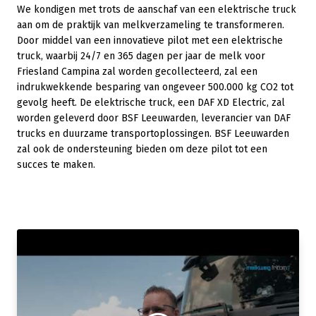
We kondigen met trots de aanschaf van een elektrische truck
aan om de praktijk van melkverzameling te transformeren.
Door middel van een innovatieve pilot met een elektrische
truck, waarbij 24/7 en 365 dagen per jaar de melk voor
Friesland Campina zal worden gecollecteerd, zal een
indrukwekkende besparing van ongeveer 500.000 kg CO2 tot
gevolg heeft. De elektrische truck, een DAF XD Electric, zal
worden geleverd door BSF Leeuwarden, leverancier van DAF
trucks en duurzame transportoplossingen. BSF Leeuwarden
zal ook de ondersteuning bieden om deze pilot tot een
succes te maken.