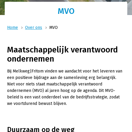
MVO
Home
Over ons
MVO
Maatschappelijk verantwoord
ondernemen
Bij Melkweg|Fritom vinden we aandacht voor het leveren van
een positieve bijdrage aan de samenleving erg belangrijk.
Niet voor niets staat maatschappelijk verantwoord
ondernemen (MVO) al jaren hoog op de agenda. Dit MVO-
beleid is een vast onderdeel van de bedrijfsstrategie, zodat
we voortdurend bewust blijven.
Duurzaam op de weg