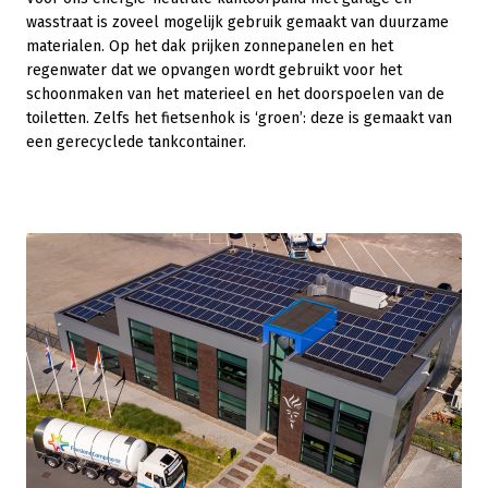
wasstraat is zoveel mogelijk gebruik gemaakt van duurzame
materialen. Op het dak prijken zonnepanelen en het
regenwater dat we opvangen wordt gebruikt voor het
schoonmaken van het materieel en het doorspoelen van de
toiletten. Zelfs het fietsenhok is ‘groen’: deze is gemaakt van
een gerecyclede tankcontainer.