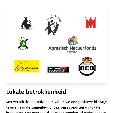
Lokale betrokkenheid
Met verschillende activiteiten willen we een positieve bijdrage
leveren aan de samenleving. Daarom supporten wij lokale