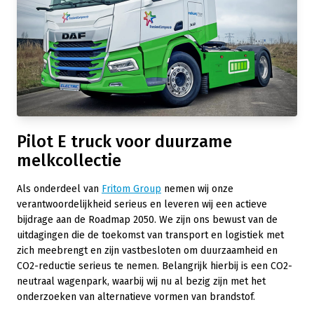
Pilot E truck voor duurzame
melkcollectie
Als onderdeel van
Fritom Group
nemen wij onze
verantwoordelijkheid serieus en leveren wij een actieve
bijdrage aan de Roadmap 2050. We zijn ons bewust van de
uitdagingen die de toekomst van transport en logistiek met
zich meebrengt en zijn vastbesloten om duurzaamheid en
CO2-reductie serieus te nemen. Belangrijk hierbij is een CO2-
neutraal wagenpark, waarbij wij nu al bezig zijn met het
onderzoeken van alternatieve vormen van brandstof.