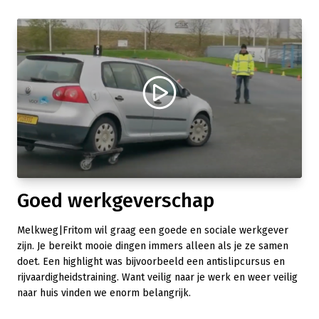
Goed werkgeverschap
Melkweg|Fritom wil graag een goede en sociale werkgever
zijn. Je bereikt mooie dingen immers alleen als je ze samen
doet. Een highlight was bijvoorbeeld een antislipcursus en
rijvaardigheidstraining. Want veilig naar je werk en weer veilig
naar huis vinden we enorm belangrijk.