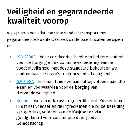
Veiligheid en gegarandeerde
kwaliteit voorop
Wij zijn uw specialist voor intermodaal transport met
gegarandeerde kwaliteit. Onze kwaliteitscertificaten bewijzen
dit:
ISO 22000
- deze certificering biedt een heldere context
voor de borging en de continue verbetering van de
voedselveiligheid. Met deze standaard beheersen we
aantoonbaar de risico’s rondom voedselveiligheid.
GMP+FSA
- hiermee tonen wij aan dat wij voldoen aan alle
eisen en voorwaarden voor de borging van
diervoederveiligheid.
Kosher
- we zijn ook kosher gecertificeerd. Kosher houdt
in dat het voedsel en de ingrediënten die bij de bereiding
zijn gebruikt, voldoen aan de Kasjroet en zijn
goedgekeurd voor consumptie door Joodse
Gemeenschap.