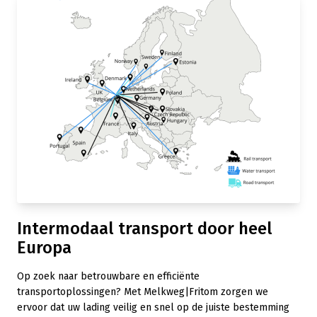
Intermodaal transport door heel
Europa
Op zoek naar betrouwbare en efficiënte
transportoplossingen? Met Melkweg|Fritom zorgen we
ervoor dat uw lading veilig en snel op de juiste bestemming