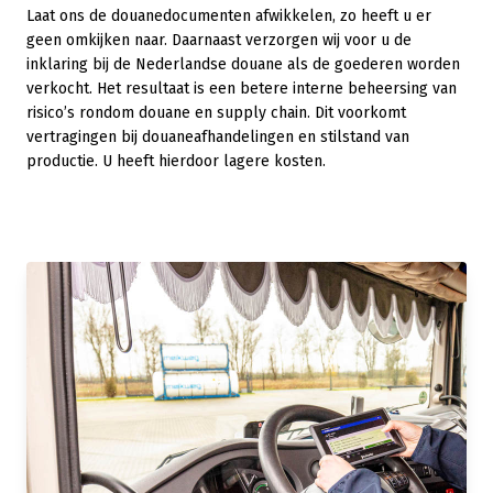
Laat ons de douanedocumenten afwikkelen, zo heeft u er
geen omkijken naar. Daarnaast verzorgen wij voor u de
inklaring bij de Nederlandse douane als de goederen worden
verkocht. Het resultaat is een betere interne beheersing van
risico’s rondom douane en supply chain. Dit voorkomt
vertragingen bij douaneafhandelingen en stilstand van
productie. U heeft hierdoor lagere kosten.