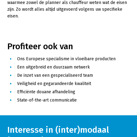
waarmee zowel de planner als chauffeur weten wat de eisen
zijn. Zo wordt alles altijd uitgevoerd volgens uw specifieke
eisen.
Profiteer ook van
Ons Europese specialisme in vloeibare producten
Een uitgebreid en duurzaam netwerk
De inzet van een gespecialiseerd team
Veiligheid en gegarandeerde kwaliteit
Efficiënte douane afhandeling
State-of-the-art communicatie
Interesse in (inter)modaal