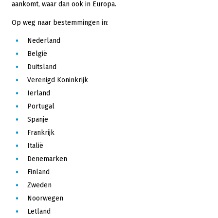
aankomt, waar dan ook in Europa.
Op weg naar bestemmingen in:
Nederland
België
Duitsland
Verenigd Koninkrijk
Ierland
Portugal
Spanje
Frankrijk
Italië
Denemarken
Finland
Zweden
Noorwegen
Letland