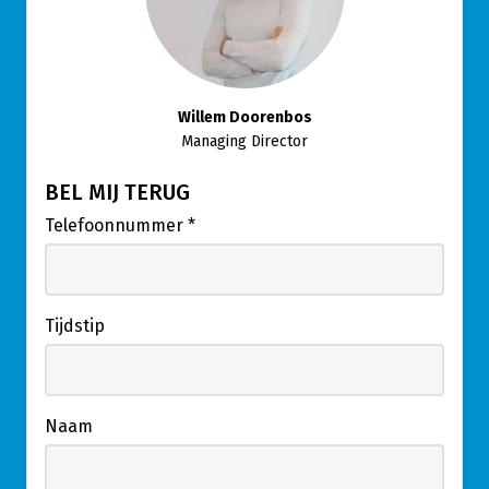
Willem Doorenbos
Managing Director
BEL MIJ TERUG
Telefoonnummer
*
Tijdstip
Naam