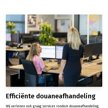
Efficiënte douaneafhandeling
Wij verlenen ook graag services rondom douaneafhandeling.