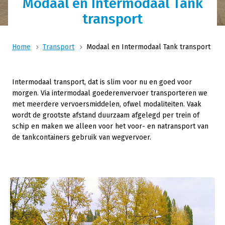
Modaal en Intermodaal Tank
transport
Home
Transport
Modaal en Intermodaal Tank transport
Intermodaal transport, dat is slim voor nu en goed voor
morgen. Via intermodaal goederenvervoer transporteren we
met meerdere vervoersmiddelen, ofwel modaliteiten. Vaak
wordt de grootste afstand duurzaam afgelegd per trein of
schip en maken we alleen voor het voor- en natransport van
de tankcontainers gebruik van wegvervoer.