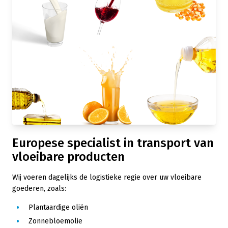
Europese specialist in transport van
vloeibare producten
Wij voeren dagelijks de logistieke regie over uw vloeibare
goederen, zoals:
Plantaardige oliën
Zonnebloemolie