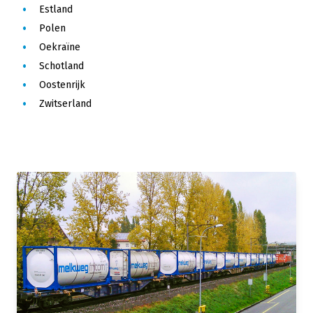
Estland
Polen
Oekraïne
Schotland
Oostenrijk
Zwitserland