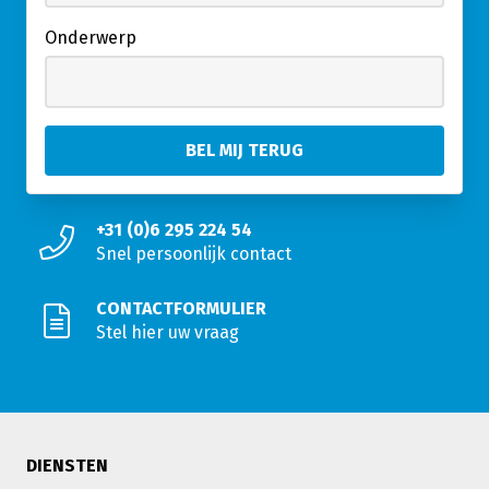
Onderwerp
+31 (0)6 295 224 54
Snel persoonlijk contact
CONTACTFORMULIER
Stel hier uw vraag
DIENSTEN