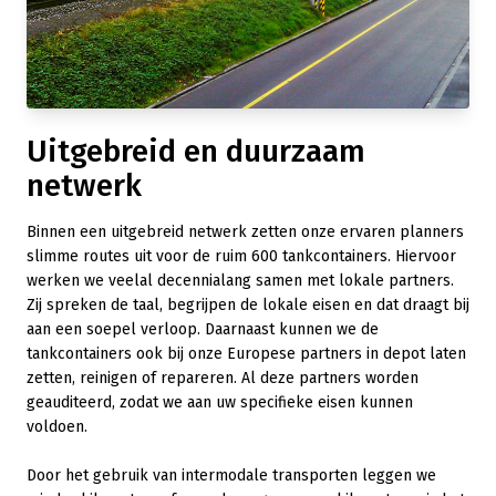
Uitgebreid en duurzaam
netwerk
Binnen een uitgebreid netwerk zetten onze ervaren planners
slimme routes uit voor de ruim 600 tankcontainers. Hiervoor
werken we veelal decennialang samen met lokale partners.
Zij spreken de taal, begrijpen de lokale eisen en dat draagt bij
aan een soepel verloop. Daarnaast kunnen we de
tankcontainers ook bij onze Europese partners in depot laten
zetten, reinigen of repareren. Al deze partners worden
geauditeerd, zodat we aan uw specifieke eisen kunnen
voldoen.
Door het gebruik van intermodale transporten leggen we