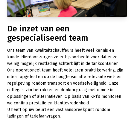
De inzet van een
gespecialiseerd team
Ons team van kwaliteitschauffeurs heeft veel kennis en
kunde. Hierdoor zorgen ze er bijvoorbeeld voor dat er zo
weinig mogelijk restlading achterblijft in de tankcontainer.
Ons operationeel team heeft vele jaren praktijkervaring, zijn
intern opgeleid en op de hoogte van alle relevante wet- en
regelgeving rondom transport en voedselveiligheid. Onze
collega’s zijn betrokken en denken graag met u mee in
oplossingen of alternatieven. Op basis van KPI’s monitoren
we continu prestatie en klanttevredenheid.
U heeft op uw beurt een vast aanspreekpunt rondom
ladingen of tariefaanvragen.