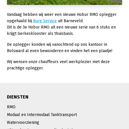
Vandaag hebben wij weer een nieuwe Hobur RMO oplegger
opgehaald bij
Burg Service
uit Barneveld.
Dit is de 3e Hobur RMO uit een nieuwe serie van 6 stuks en
krijgt Gerkesklooster als thuisbasis.
De oplegger konden wij vanochtend op ons kantoor in
Bolsward al even bewonderen en vinden het een plaatje!
Wij wensen onze chauffeurs veel werkplezier met deze
prachtige oplegger.
DIENSTEN
RMO
Modaal en Intermodaal Tanktransport
Watervoorziening