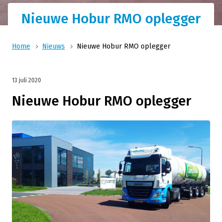
Nieuwe Hobur RMO oplegger
Home
Nieuws
Nieuwe Hobur RMO oplegger
13 juli 2020
Nieuwe Hobur RMO oplegger