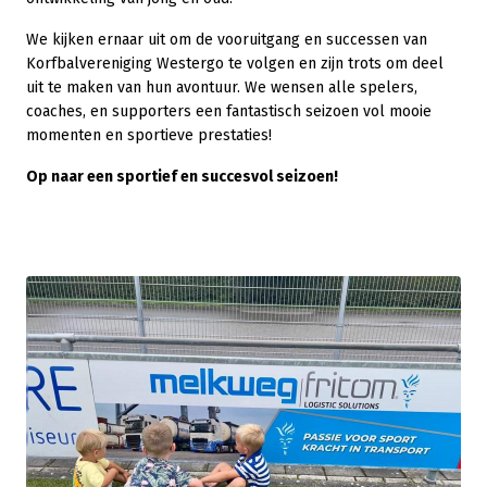
We kijken ernaar uit om de vooruitgang en successen van
Korfbalvereniging Westergo te volgen en zijn trots om deel
uit te maken van hun avontuur. We wensen alle spelers,
coaches, en supporters een fantastisch seizoen vol mooie
momenten en sportieve prestaties!
Op naar een sportief en succesvol seizoen!