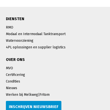
DIENSTEN
RMO
Modaal en Intermodaal Tanktransport
Watervoorziening
4PL oplossingen en supplier logistics
OVER ONS
MVO
Certificering
Condities
Nieuws
Werken bij Melkweg|Fritom
INSCHRIJVEN NIEUWSBRIEF