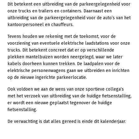
Dit betekent een uitbreiding van de parkeergelegenheid voor
onze trucks en trailers en containers. Daarnaast een
uitbreiding van de parkeergelegenheid voor de auto’s van het
kantoorpersoneel en chauffeurs.
Tevens houden we rekening met de toekomst, voor de
voorziening van eventuele elektrische laadstations voor onze
trucks. Dit betekent concreet dat er op verschillende
plekken mantelbuizen worden neergelegd, waar we later
kabels doorheen kunnen trekken. De laadpalen voor de
elektrische personenwagens gaan we uitbreiden en inrichten
op de nieuwe ingerichte parkeerlocatie.
Ook voldoen we aan de wens van onze sportieve collega’s
met het verzoek van uitbreiding van de huidige fietsenstalling,
er wordt een nieuwe geplaatst tegenover de huidige
fietsenstalling.
De verwachting is dat alles gereed is einde dit kalenderjaar.