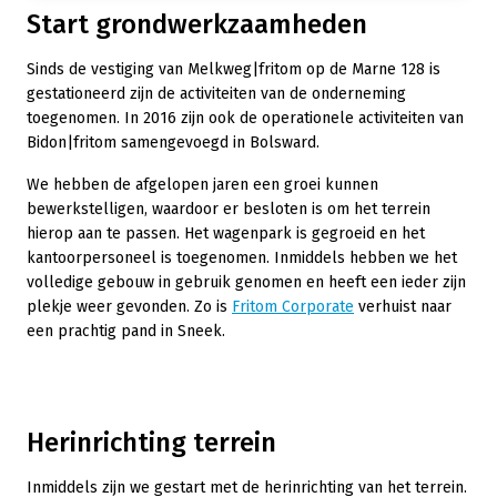
Start grondwerkzaamheden
Sinds de vestiging van Melkweg|fritom op de Marne 128 is
gestationeerd zijn de activiteiten van de onderneming
toegenomen. In 2016 zijn ook de operationele activiteiten van
Bidon|fritom samengevoegd in Bolsward.
We hebben de afgelopen jaren een groei kunnen
bewerkstelligen, waardoor er besloten is om het terrein
hierop aan te passen. Het wagenpark is gegroeid en het
kantoorpersoneel is toegenomen. Inmiddels hebben we het
volledige gebouw in gebruik genomen en heeft een ieder zijn
plekje weer gevonden. Zo is
Fritom Corporate
verhuist naar
een prachtig pand in Sneek.
Herinrichting terrein
Inmiddels zijn we gestart met de herinrichting van het terrein.