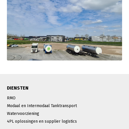
DIENSTEN
RMO
Modaal en Intermodaal Tanktransport
Watervoorziening
4PL oplossingen en supplier logistics