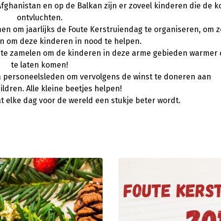
 Afghanistan en op de Balkan zijn er zoveel kinderen die de 
ontvluchten.
men om jaarlijks de Foute Kerstruiendag te organiseren, om z
en om deze kinderen in nood te helpen.
n te zamelen om de kinderen in deze arme gebieden warmer 
te laten komen!
 personeelsleden om vervolgens de winst te doneren aan
ildren. Alle kleine beetjes helpen!
 elke dag voor de wereld een stukje beter wordt.