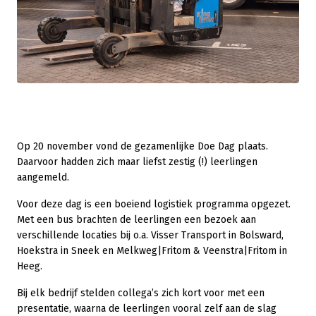
Op 20 november vond de gezamenlijke Doe Dag plaats.
Daarvoor hadden zich maar liefst zestig (!) leerlingen
aangemeld.
Voor deze dag is een boeiend logistiek programma opgezet.
Met een bus brachten de leerlingen een bezoek aan
verschillende locaties bij o.a. Visser Transport in Bolsward,
Hoekstra in Sneek en Melkweg|Fritom & Veenstra|Fritom in
Heeg.
Bij elk bedrijf stelden collega’s zich kort voor met een
presentatie, waarna de leerlingen vooral zelf aan de slag