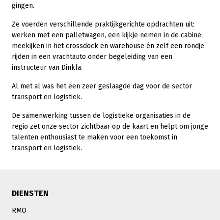
gingen.
Ze voerden verschillende praktijkgerichte opdrachten uit:
werken met een palletwagen, een kijkje nemen in de cabine,
meekijken in het crossdock en warehouse én zelf een rondje
rijden in een vrachtauto onder begeleiding van een
instructeur van Dinkla.
Al met al was het een zeer geslaagde dag voor de sector
transport en logistiek.
De samenwerking tussen de logistieke organisaties in de
regio zet onze sector zichtbaar op de kaart en helpt om jonge
talenten enthousiast te maken voor een toekomst in
transport en logistiek.
DIENSTEN
RMO