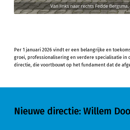
Per 1 januari 2026 vindt er een belangrijke en toekom
groei, professionalisering en verdere specialisatie i
directie, die voortbouwt op het fundament dat de afg
Nieuwe directie: Willem D