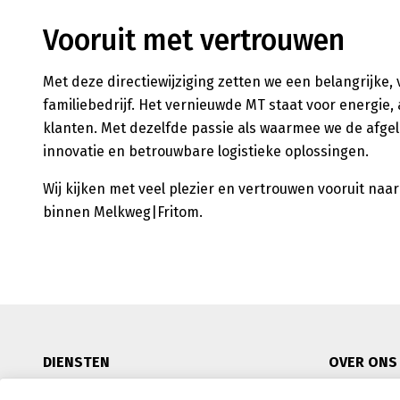
Vooruit met vertrouwen
Met deze directiewijziging zetten we een belangrijke
familiebedrijf. Het vernieuwde MT staat voor energie
klanten. Met dezelfde passie als waarmee we de afge
innovatie en betrouwbare logistieke oplossingen.
Wij kijken met veel plezier en vertrouwen vooruit naa
binnen Melkweg|Fritom.
DIENSTEN
OVER ONS
RMO
MVO