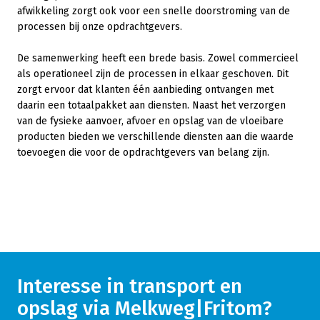
afwikkeling zorgt ook voor een snelle doorstroming van de
processen bij onze opdrachtgevers.
De samenwerking heeft een brede basis. Zowel commercieel
als operationeel zijn de processen in elkaar geschoven. Dit
zorgt ervoor dat klanten één aanbieding ontvangen met
daarin een totaalpakket aan diensten. Naast het verzorgen
van de fysieke aanvoer, afvoer en opslag van de vloeibare
producten bieden we verschillende diensten aan die waarde
toevoegen die voor de opdrachtgevers van belang zijn.
Interesse in transport en
opslag via Melkweg|Fritom?