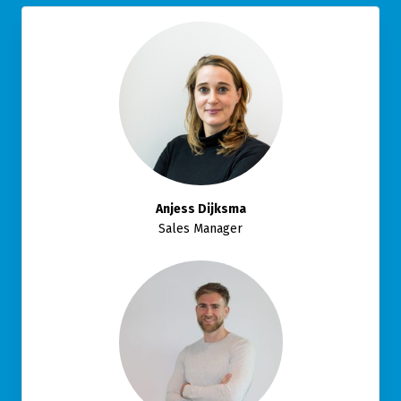
Anjess Dijksma
Sales Manager