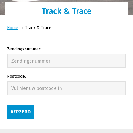
Track & Trace
Home
Track & Trace
Zendingsnummer:
Postcode:
VERZEND