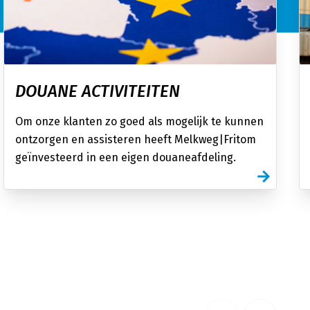
DOUANE ACTIVITEITEN
Om onze klanten zo goed als mogelijk te kunnen
ontzorgen en assisteren heeft Melkweg|Fritom
geïnvesteerd in een eigen douaneafdeling.