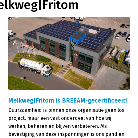
elkweg|Fritom
Melkweg|Fritom is BREEAM-gecertificeerd
Duurzaamheid is binnen onze organisatie geen los
project, maar een vast onderdeel van hoe wij
werken, beheren en blijven verbeteren. Als
bevestiging van deze inspanningen is ons pand en