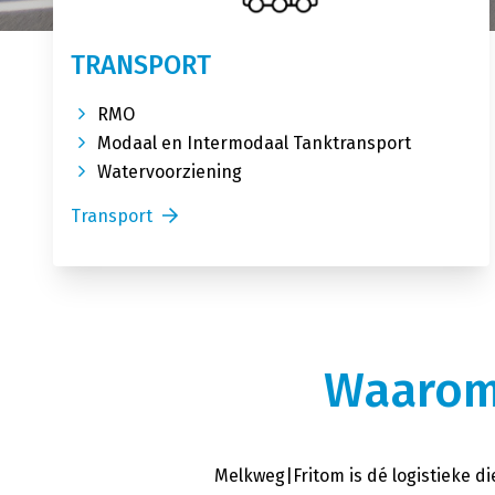
TRANSPORT
RMO
Modaal en Intermodaal Tanktransport
Watervoorziening
Transport
Waarom
Melkweg|Fritom is dé logistieke d