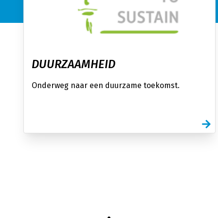
DUURZAAMHEID
Onderweg naar een duurzame toekomst.