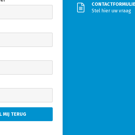
CONTACTFORMULI
Stel hier uw vraag