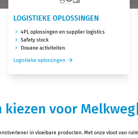
LOGISTIEKE OPLOSSINGEN
4PL oplossingen en supplier logistics
Safety stock
Douane activiteiten
Logistieke oplossingen
 kiezen voor Melkweg|
ienstverlener in vloeibare producten. Met onze vloot van rui