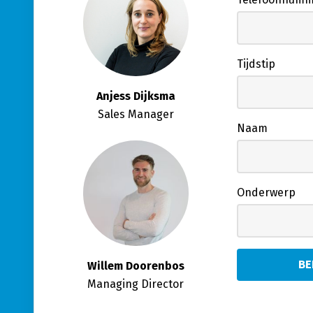
Tijdstip
Anjess Dijksma
Sales Manager
Naam
Onderwerp
Willem Doorenbos
Managing Director